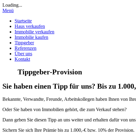
Loading...
Menü
Startseite
Haus verkaufen
Immobilie verkaufen
Immobilie kaufen
Tippgeber
Referenzen
Über uns
Kontakt
Tippgeber-Provision
Sie haben einen Tipp für uns? Bis zu 1.000
Bekannte, Verwandte, Freunde, Arbeitskollegen haben Ihnen von Ihre
Oder Sie haben von Immobilien gehört, die zum Verkauf stehen?
Dann geben Sie diesen Tipp an uns weiter und erhalten dafür von un
Sichern Sie sich Ihre Prämie bis zu 1.000,-€ bzw. 10% der Provision.