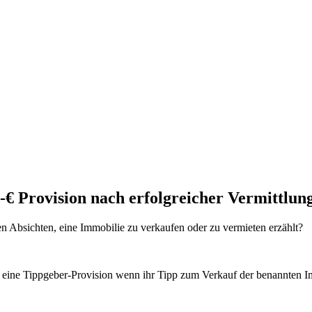
,-€ Provision nach erfolgreicher Vermittlun
n Absichten, eine Immobilie zu verkaufen oder zu vermieten erzählt?
s eine Tippgeber-Provision wenn ihr Tipp zum Verkauf der benannten Im