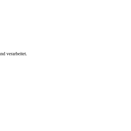
nd verarbeitet.