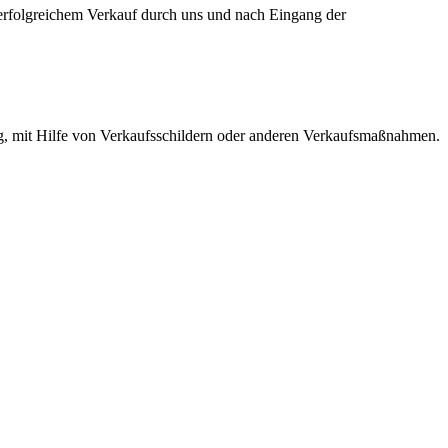
 erfolgreichem Verkauf durch uns und nach Eingang der
ng, mit Hilfe von Verkaufsschildern oder anderen Verkaufsmaßnahmen.